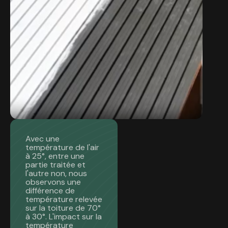
Avec une
température de l'air
à 25°, entre une
partie traitée et
l'autre non, nous
observons une
différence de
température relevée
sur la toiture de 70°
à 30°. L'impact sur la
température