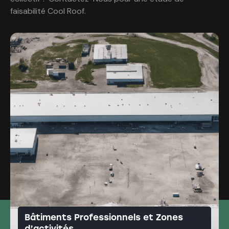
faisabilité Cool Roof.
Bâtiments Professionnels et Zones
d’activités