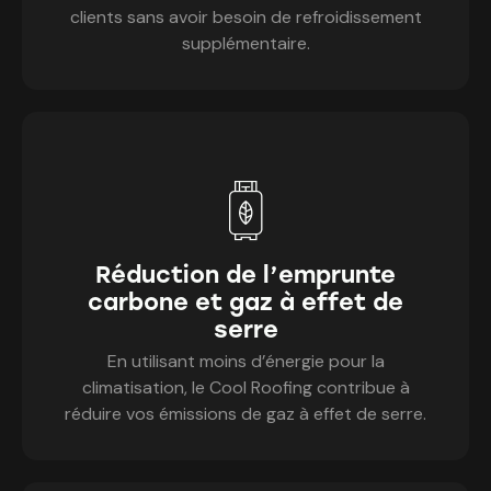
clients sans avoir besoin de refroidissement
supplémentaire.
Réduction de l’emprunte
carbone et gaz à effet de
serre
En utilisant moins d’énergie pour la
climatisation, le Cool Roofing contribue à
réduire vos émissions de gaz à effet de serre.