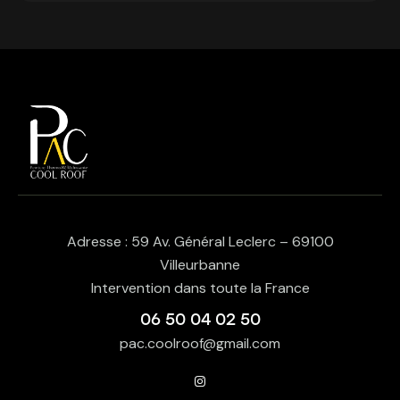
Adresse : 59 Av. Général Leclerc – 69100
Villeurbanne
Intervention dans toute la France
06 50 04 02 50
pac.coolroof@gmail.com