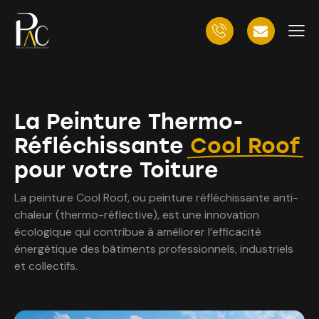
La Peinture Thermo-
Réfléchissante
Cool Roof
pour votre Toiture
La peinture Cool Roof, ou peinture réfléchissante anti-
chaleur (thermo-réflective), est une innovation
écologique qui contribue à améliorer l’efficacité
énergétique des bâtiments professionnels, industriels
et collectifs.