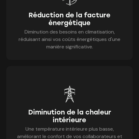
Réduction de la facture
énergétique
Diminution des besoins en climatisation,
réduisant ainsi vos coûts énergétiques d'une
manière significative.
Diminution de la chaleur
intérieure
Une température intérieure plus basse,
améliorant le confort de vos collaborateurs et