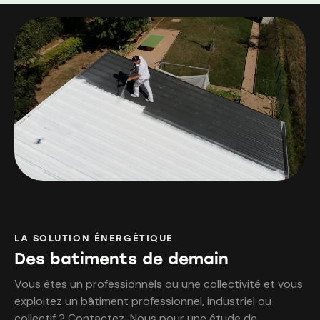
LA SOLUTION ÉNERGÉTIQUE
Des batiments de demain
Vous êtes un professionnels ou une collectivité et vous
exploitez un bâtiment professionnel, industriel ou
collectif ? Contactez-Nous pour une étude de