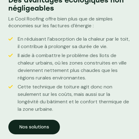
Des avantages écologiques non
négligeables
Le Cool Roofing offre bien plus que de simples
économies sur les factures d’énergie :
En réduisant l’absorption de la chaleur par le toit,
il contribue à prolonger sa durée de vie.
Il aide à combattre le problème des îlots de
chaleur urbains, où les zones construites en ville
deviennent nettement plus chaudes que les
régions rurales environnantes.
Cette technique de toiture agit donc non
seulement sur les coûts, mais aussi sur la
longévité du bâtiment et le confort thermique de
la zone urbaine.
Nos solutions