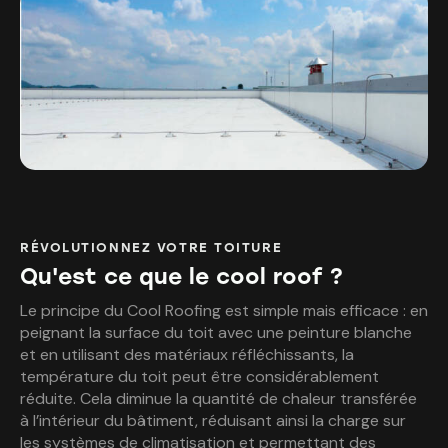
RÉVOLUTIONNEZ VOTRE TOITURE
Qu'est ce que le cool roof ?
Le principe du Cool Roofing est simple mais efficace : en
peignant la surface du toit avec une peinture blanche
et en utilisant des matériaux réfléchissants, la
température du toit peut être considérablement
réduite. Cela diminue la quantité de chaleur transférée
à l’intérieur du bâtiment, réduisant ainsi la charge sur
les systèmes de climatisation et permettant des