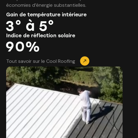
économies d’énergie substantielles.
Gain de température intérieure
3
° à 5°
Indice de réflection solaire
9
0
%
Tout savoir sur le Cool Roofing