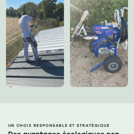
UN CHOIX RESPONSABLE ET STRATÉGIQUE