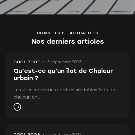
CONSEILS ET ACTUALITÉS
Nos derniers articles
8 septembre 2023
COOL ROOF
Qu’est-ce qu’un îlot de Chaleur
urbain ?
Les villes modernes sont de véritables îlots de
chaleur, en…
8 septembre 2023
COOL ROOF