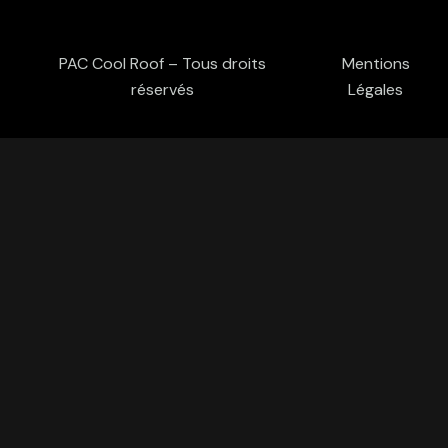
PAC Cool Roof – Tous droits
Mentions
réservés
Légales