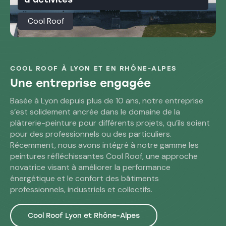
Cool Roof
COOL ROOF À LYON ET EN RHÔNE-ALPES
Une entreprise engagée
Basée à Lyon depuis plus de 10 ans, notre entreprise
s’est solidement ancrée dans le domaine de la
plâtrerie-peinture pour différents projets, qu’ils soient
pour des professionnels ou des particuliers.
Récemment, nous avons intégré à notre gamme les
peintures réfléchissantes Cool Roof, une approche
novatrice visant à améliorer la performance
énergétique et le confort des bâtiments
professionnels, industriels et collectifs.
Cool Roof Lyon et Rhône-Alpes