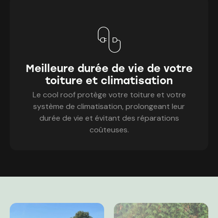
Meilleure durée de vie de votre
toiture et climatisation
Le cool roof protège votre toiture et votre
système de climatisation, prolongeant leur
durée de vie et évitant des réparations
coûteuses.