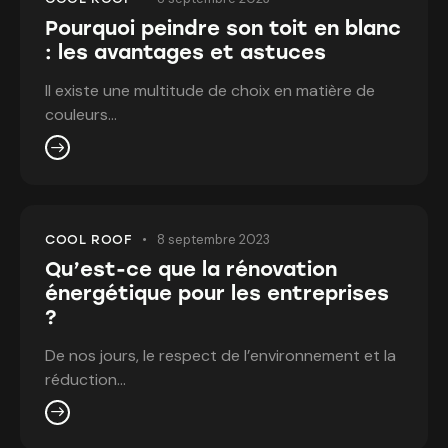
Pourquoi peindre son toit en blanc
: les avantages et astuces
Il existe une multitude de choix en matière de
couleurs…
8 septembre 2023
COOL ROOF
Qu’est-ce que la rénovation
énergétique pour les entreprises
?
De nos jours, le respect de l’environnement et la
réduction…