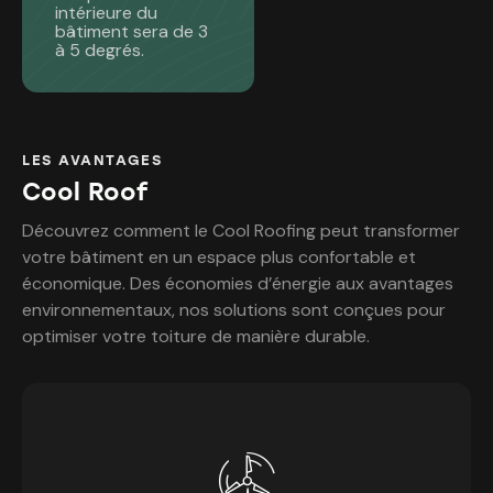
intérieure du
bâtiment sera de 3
à 5 degrés.
LES AVANTAGES
Cool Roof
Découvrez comment le Cool Roofing peut transformer
votre bâtiment en un espace plus confortable et
économique. Des économies d’énergie aux avantages
environnementaux, nos solutions sont conçues pour
optimiser votre toiture de manière durable.