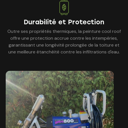
Durabilité et Protection
Outre ses propriétés thermiques, la peinture cool roof
offre une protection accrue contre les intempéries,
garantissant une longévité prolongée de la toiture et
une meilleure étanchéité contre les infiltrations d'eau.