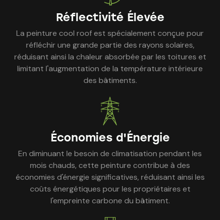
Réflectivité Élevée
La peinture cool roof est spécialement conçue pour
réfléchir une grande partie des rayons solaires,
réduisant ainsi la chaleur absorbée par les toitures et
limitant l'augmentation de la température intérieure
des bâtiments.
Économies d'Énergie
En diminuant le besoin de climatisation pendant les
mois chauds, cette peinture contribue à des
économies d'énergie significatives, réduisant ainsi les
coûts énergétiques pour les propriétaires et
l'empreinte carbone du bâtiment.