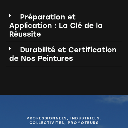
Préparation et
Application : La Clé de la
Réussite
Durabilité et Certification
de Nos Peintures
PROFESSIONNELS, INDUSTRIELS,
COLLECTIVITÉS, PROMOTEURS