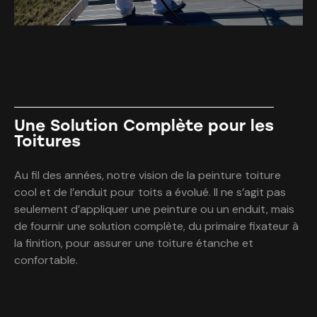
Une Solution Complète pour les
Toitures
Au fil des années, notre vision de la peinture toiture
cool et de l’enduit pour toits a évolué. Il ne s’agit pas
seulement d’appliquer une peinture ou un enduit, mais
de fournir une solution complète, du primaire fixateur à
la finition, pour assurer une toiture étanche et
confortable.