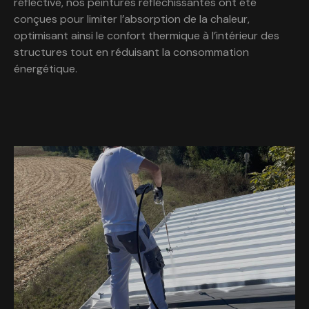
réflective, nos peintures réfléchissantes ont été
conçues pour limiter l’absorption de la chaleur,
optimisant ainsi le confort thermique à l’intérieur des
structures tout en réduisant la consommation
énergétique.