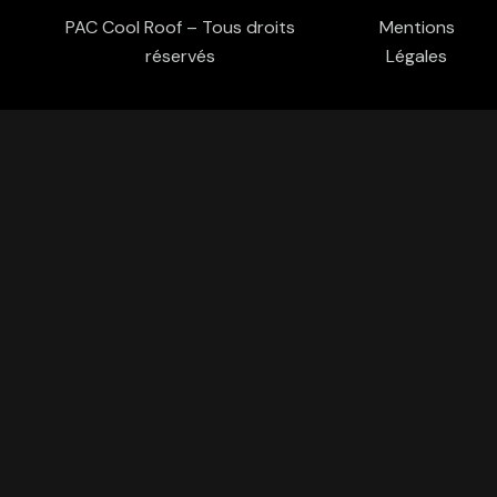
PAC Cool Roof – Tous droits
Mentions
réservés
Légales