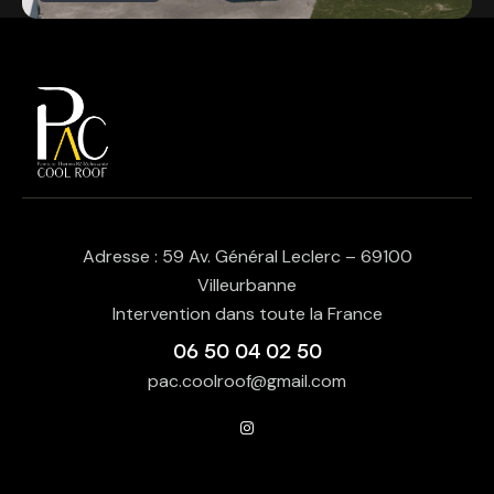
Adresse : 59 Av. Général Leclerc – 69100
Villeurbanne
Intervention dans toute la France
06 50 04 02 50
pac.coolroof@gmail.com