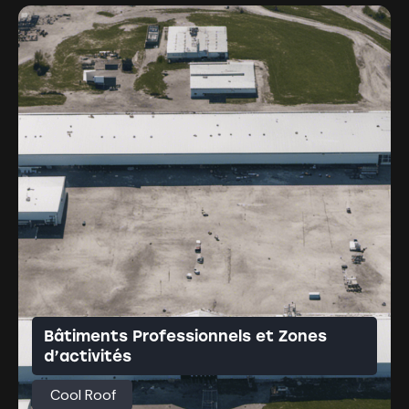
Bâtiments Professionnels et Zones
d’activités
Cool Roof