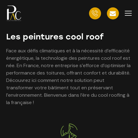
Les peintures cool roof
Face aux défis climatiques et à la nécessité d’efficacité
énergétique, la technologie des peintures cool roof est
née. En France, notre entreprise s’efforce d’optimiser la
performance des toitures, offrant confort et durabilité.
Découvrez ici comment notre solution peut
transformer votre bâtiment tout en préservant
l’environnement. Bienvenue dans l’ère du cool roofing à
la française !