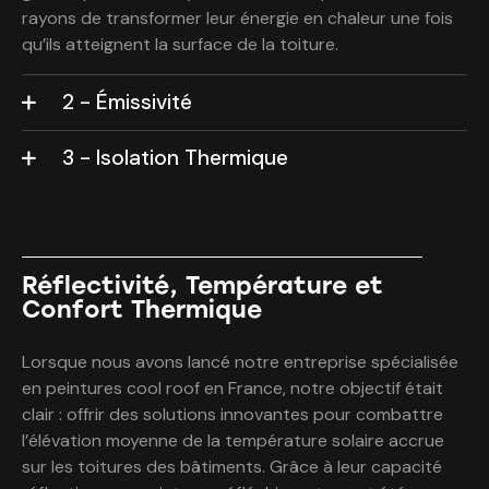
rayons de transformer leur énergie en chaleur une fois
qu’ils atteignent la surface de la toiture.
2 - Émissivité
3 - Isolation Thermique
Réflectivité, Température et
Confort Thermique
Lorsque nous avons lancé notre entreprise spécialisée
en peintures cool roof en France, notre objectif était
clair : offrir des solutions innovantes pour combattre
l’élévation moyenne de la température solaire accrue
sur les toitures des bâtiments. Grâce à leur capacité