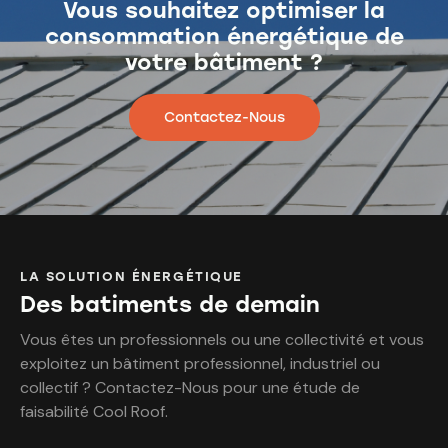
Vous souhaitez optimiser la
consommation énergétique de
votre bâtiment ?
Contactez-Nous
LA SOLUTION ÉNERGÉTIQUE
Des batiments de demain
Vous êtes un professionnels ou une collectivité et vous
exploitez un bâtiment professionnel, industriel ou
collectif ? Contactez-Nous pour une étude de
faisabilité Cool Roof.