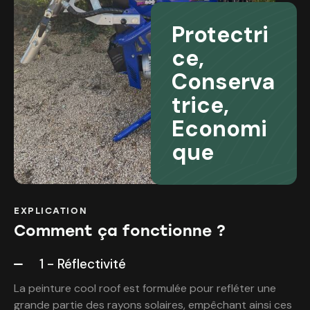
Protectri
ce,
Conserva
trice,
Economi
que
EXPLICATION
Comment ça fonctionne ?
1 - Réflectivité
La peinture cool roof est formulée pour refléter une
grande partie des rayons solaires, empêchant ainsi ces